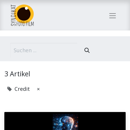
3 Artikel
Credit
×