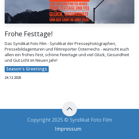
Frohe Festtage!
Das Syndikat Foto Film - Syndikat der Pressephotographen,
Pressebildagenturen und Filmreporter Österreichs - wünscht euch
allen ein frohes Fest, schöne Feiertage und viel Glück, Gesundheit
und Gut Licht im Neuen Jahr!
Season‘s Greetings
24.12.2025
Copyright 2025 © Syndikat Foto Film
Impressum