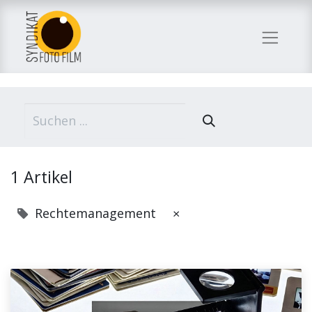
1 Artikel
Rechtemanagement
×