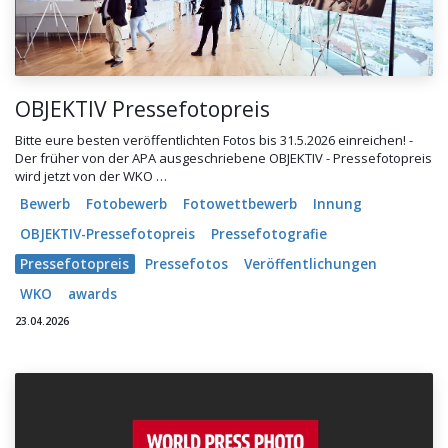
OBJEKTIV Pressefotopreis
Bitte eure besten veröffentlichten Fotos bis 31.5.2026 einreichen! -
Der früher von der APA ausgeschriebene OBJEKTIV - Pressefotopreis
wird jetzt von der WKO …
Bewerb
Fotobewerb
Fotowettbewerb
Innung
OBJEKTIV-Pressefotopreis
Pressefotografie
Pressefotopreis
Pressefotos
Veröffentlichungen
WKO
awards
23.04.2026