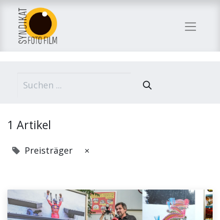
1 Artikel
Preisträger
×