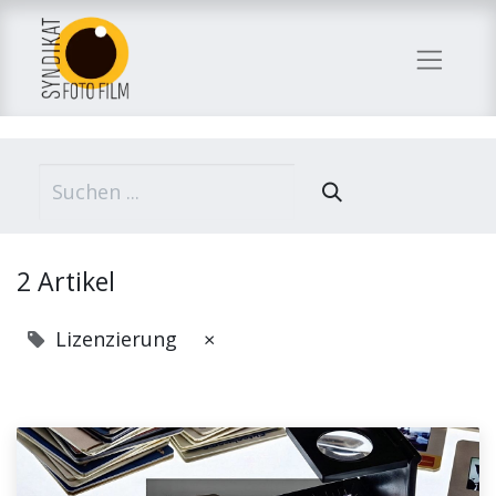
2 Artikel
Lizenzierung
×