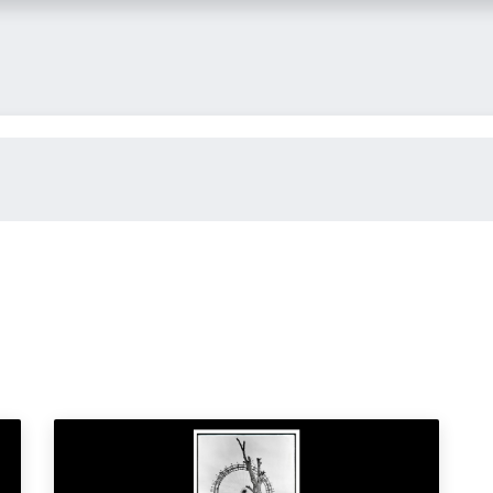
itglied werden
FLASH-Blog
Kontakt