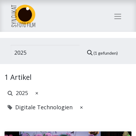
(1 gefunden)
1 Artikel
2025
×
Digitale Technologien
×