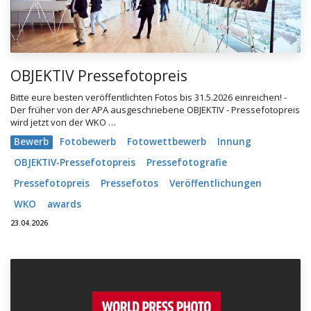
OBJEKTIV Pressefotopreis
Bitte eure besten veröffentlichten Fotos bis 31.5.2026 einreichen! -
Der früher von der APA ausgeschriebene OBJEKTIV - Pressefotopreis
wird jetzt von der WKO …
Bewerb
Fotobewerb
Fotowettbewerb
Innung
OBJEKTIV-Pressefotopreis
Pressefotografie
Pressefotopreis
Pressefotos
Veröffentlichungen
WKO
awards
23.04.2026