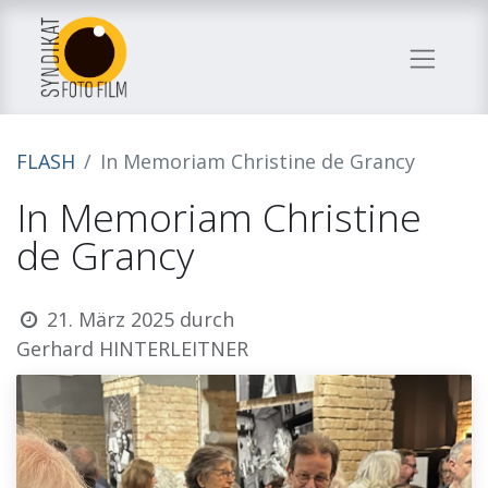
FLASH
In Memoriam Christine de Grancy
In Memoriam Christine
de Grancy
21. März 2025
durch
Gerhard HINTERLEITNER